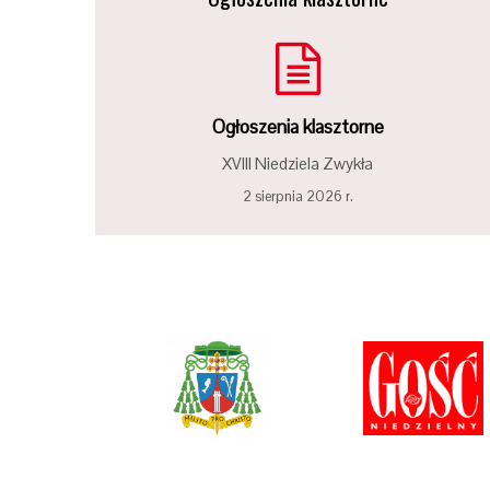
Ogłoszenia klasztorne
XVIII Niedziela Zwykła
2 sierpnia 2026 r.