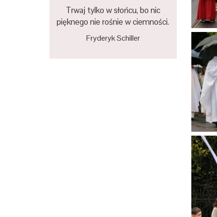
Trwaj tylko w słońcu, bo nic
pięknego nie rośnie w ciemności.
Fryderyk Schiller