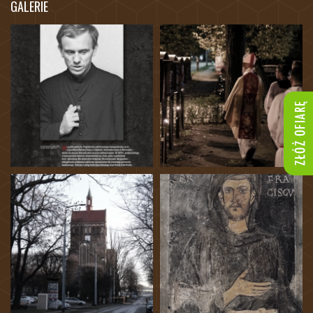
GALERIE