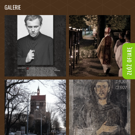
GALERIE