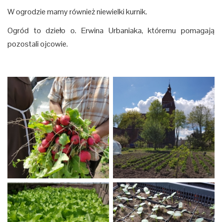
W ogrodzie mamy również niewielki kurnik.
Ogród to dzieło o. Erwina Urbaniaka, któremu pomagają
pozostali ojcowie.