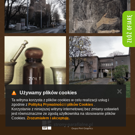
✕
Używamy plików cookies
Ta witryna korzysta z plików cookies w celu realizacji usług i
zgodnie z
Polityką Prywatności i plików Cookies
.
Korzystanie z niniejszej witryny internetowej bez zmiany ustawień
jest równoznaczne ze zgodą użytkownika na stosowanie plików
Cookies.
Zrozumiałem i akceptuję.