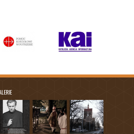
ALERIE