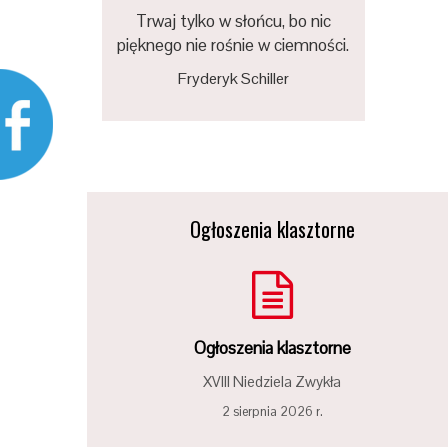
Trwaj tylko w słońcu, bo nic
pięknego nie rośnie w ciemności.
Fryderyk Schiller
Ogłoszenia klasztorne
Ogłoszenia klasztorne
XVIII Niedziela Zwykła
2 sierpnia 2026 r.